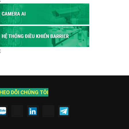
HEO DÕI CHÚNG TÔI