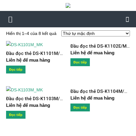
Hiển thị 1–4 của 8 kết quả
Đầu đọc thẻ DS-K1102E/M/EK/MK
Liên hệ để mua hàng
Đầu đọc thẻ DS-K1101M/MK
Liên hệ để mua hàng
Đọc tiếp
Đọc tiếp
Đầu đọc thẻ DS-K1104M/MK
Liên hệ để mua hàng
Đầu đọc thẻ DS-K1103M/MK
Liên hệ để mua hàng
Đọc tiếp
Đọc tiếp