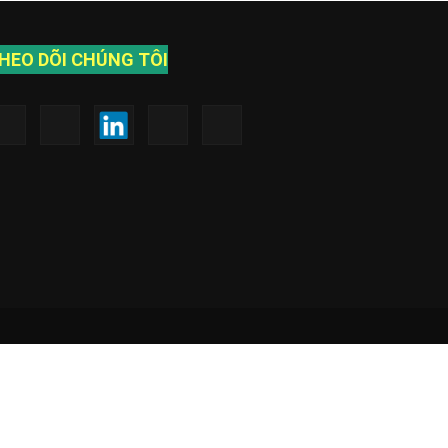
HEO DÕI CHÚNG TÔI