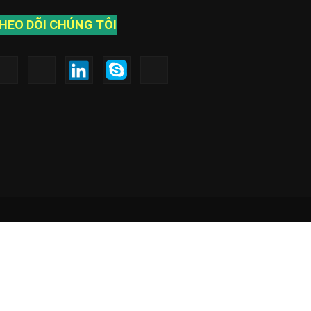
HEO DÕI CHÚNG TÔI